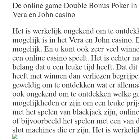
De online game Double Bonus Poker in h
Vera en John casino
Het is werkelijk ongekend om te ontdekk
mogelijk is in het Vera en John casino. 
mogelijk. En u kunt ook zeer veel winnen
een online casino speelt. Het is echter n
belang dat u een leuke tijd heeft. Dat d
heeft met winnen dan verliezen begrijpen
geweldig om te ontdekken wat er allemaa
ook ongekend om te ontdekken welke g
mogelijkheden er zijn om een leuke prij
met het spelen van blackjack zijn, online
of bijvoorbeeld het spelen met een van 
slot machines die er zijn. Het is werkeli