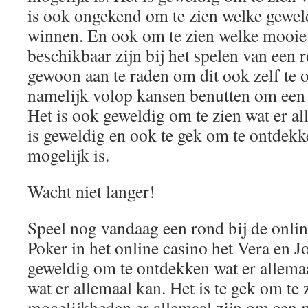
is ook ongekend om te zien welke geweld
winnen. En ook om te zien welke mooie 
beschikbaar zijn bij het spelen van een 
gewoon aan te raden om dit ook zelf te 
namelijk volop kansen benutten om een 
Het is ook geweldig om te zien wat er al
is geweldig en ook te gek om te ontdekk
mogelijk is.
Wacht niet langer!
Speel nog vandaag een rond bij de onl
Poker in het online casino het Vera en J
geweldig om te ontdekken wat er allemaa
wat er allemaal kan. Het is te gek om te
mogelijkheden er allemaal zijn om een 